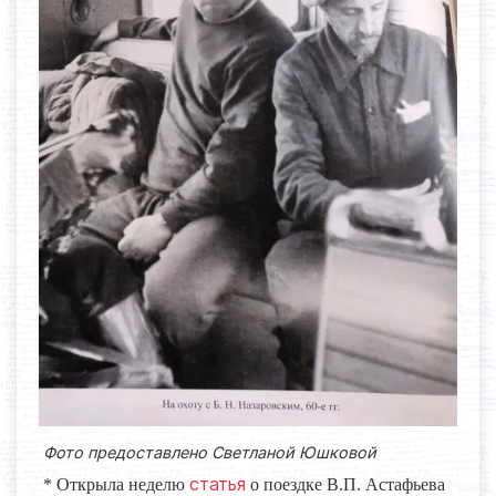
Фото предоставлено Светланой Юшковой
статья
* Открыла неделю
о поездке В.П. Астафьева