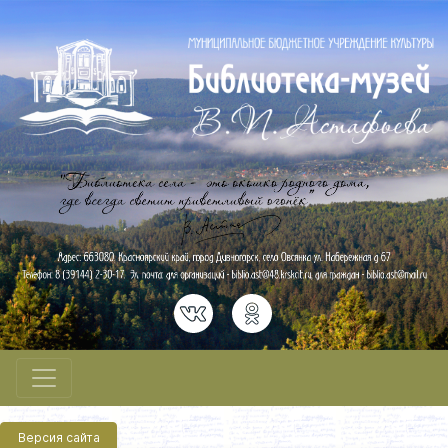
Версия сайта