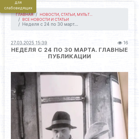
для
слабовидящих
ГЛАВНАЯ
НОВОСТИ, СТАТЬИ, МУЛЬТ...
ВСЕ НОВОСТИ И СТАТЬИ
Неделя с 24 по 30 март...
27.03.2025 15:39
16
НЕДЕЛЯ С 24 ПО 30 МАРТА. ГЛАВНЫЕ
ПУБЛИКАЦИИ