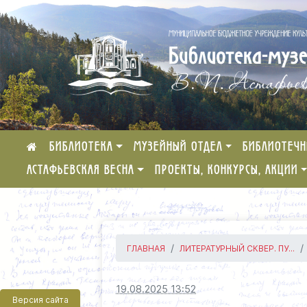
БИБЛИОТЕКА
МУЗЕЙНЫЙ ОТДЕЛ
БИБЛИОТЕЧН
АСТАФЬЕВСКАЯ ВЕСНА
ПРОЕКТЫ, КОНКУРСЫ, АКЦИИ
ГЛАВНАЯ
ЛИТЕРАТУРНЫЙ СКВЕР. ПУ...
19.08.2025 13:52
Версия сайта