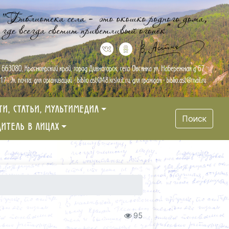
ТИ, СТАТЬИ, МУЛЬТИМЕДИА
Поиск
ДИТЕЛЬ В ЛИЦАХ
95