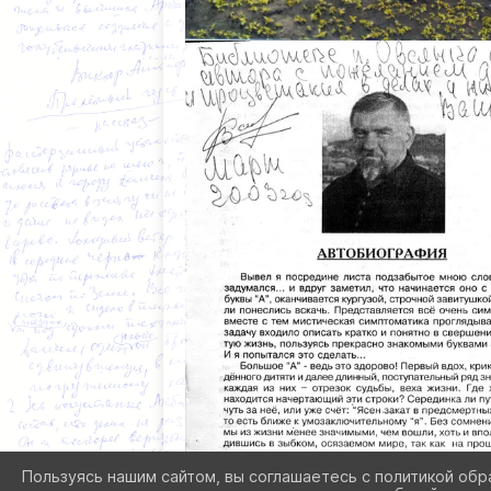
Пользуясь нашим сайтом, вы соглашаетесь с политикой обр