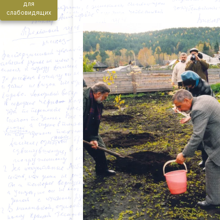
для
слабовидящих