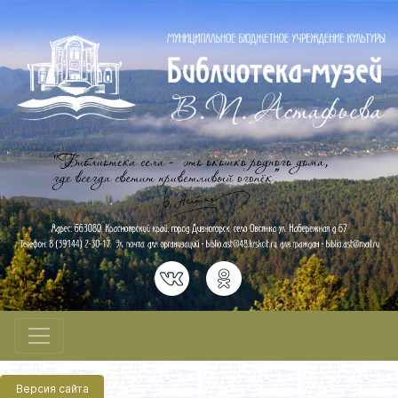
Версия сайта