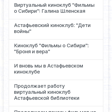
Виртуальный киноклуб "Фильмы
о Сибири": Галина Шленская
Астафьевский киноклуб: "Дети
войны"
Киноклуб "Фильмы о Сибири":
"Броня и вера"
И вновь мы в Астафьевском
киноклубе
Продолжает работу
виртуальный киноклуб
Астафьевской библиотеки