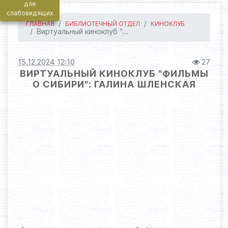
для
слабовидящих
ГЛАВНАЯ
БИБЛИОТЕЧНЫЙ ОТДЕЛ
КИНОКЛУБ
Виртуальный киноклуб "...
15.12.2024 12:10
27
ВИРТУАЛЬНЫЙ КИНОКЛУБ "ФИЛЬМЫ
О СИБИРИ": ГАЛИНА ШЛЕНСКАЯ