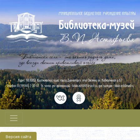
Версия сайта