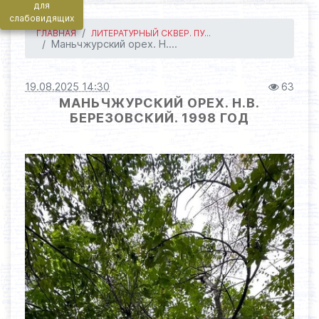
для
слабовидящих
ГЛАВНАЯ
ЛИТЕРАТУРНЫЙ СКВЕР. ПУ...
Маньчжурский орех. Н....
19.08.2025 14:30
63
МАНЬЧЖУРСКИЙ ОРЕХ. Н.В.
БЕРЕЗОВСКИЙ. 1998 ГОД