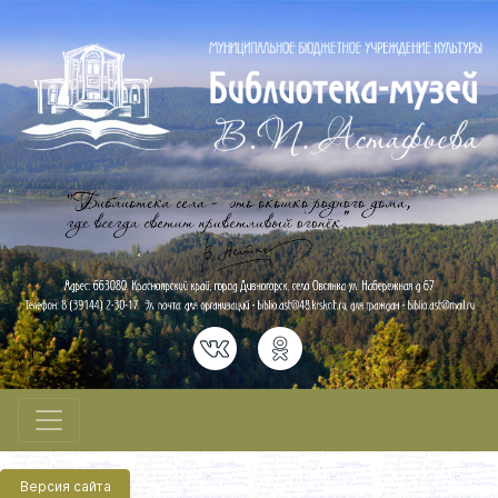
Версия сайта