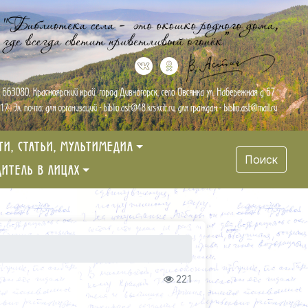
ТИ, СТАТЬИ, МУЛЬТИМЕДИА
Поиск
ДИТЕЛЬ В ЛИЦАХ
221