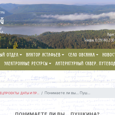
ЫЙ ОТДЕЛ
ВИКТОР АСТАФЬЕВ
СЕЛО ОВСЯНКА
НОВОС
ЭЛЕКТРОННЫЕ РЕСУРСЫ
ЛИТЕРАТУРНЫЙ СКВЕР. ПУТЕВО
Понимаете ли вы... Пуш...
ЕЦПРОЕКТЫ: ДАТЫ И ПР...
ПОНИМАЕТЕ ЛИ ВЫ... ПУШКИНА?