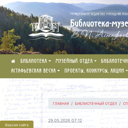
БИБЛИОТЕКА
МУЗЕЙНЫЙ ОТДЕЛ
БИБЛИОТЕЧН
АСТАФЬЕВСКАЯ ВЕСНА
ПРОЕКТЫ, КОНКУРСЫ, АКЦИИ
ГЛАВНАЯ
БИБЛИОТЕЧНЫЙ ОТДЕЛ
СП
29.05.2026 07:12
Версия сайта