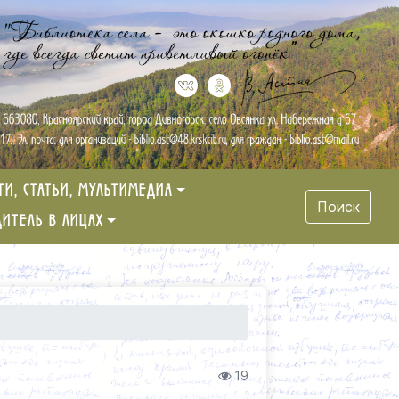
ТИ, СТАТЬИ, МУЛЬТИМЕДИА
Поиск
ДИТЕЛЬ В ЛИЦАХ
19