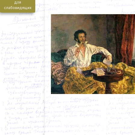
для
слабовидящих