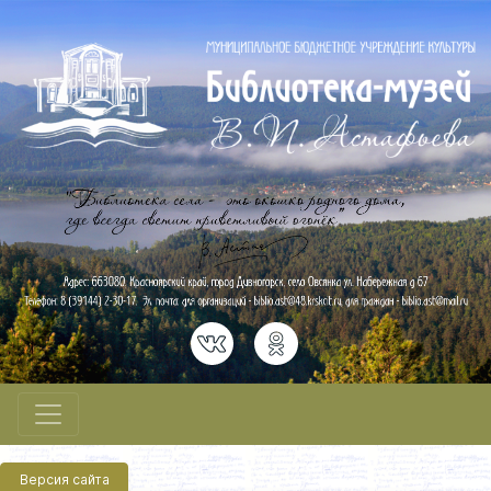
Версия сайта