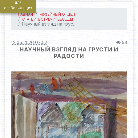
для
слабовидящих
ГЛАВНАЯ
МУЗЕЙНЫЙ ОТДЕЛ
СТАТЬИ, ВСТРЕЧИ, БЕСЕДЫ
Научный взгляд на грус...
12.05.2026 07:52
53
НАУЧНЫЙ ВЗГЛЯД НА ГРУСТИ И
РАДОСТИ