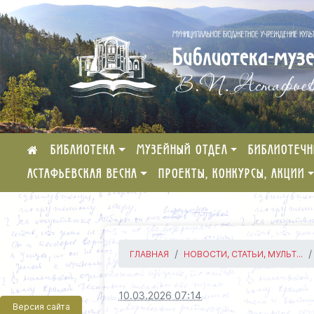
БИБЛИОТЕКА
МУЗЕЙНЫЙ ОТДЕЛ
БИБЛИОТЕЧН
АСТАФЬЕВСКАЯ ВЕСНА
ПРОЕКТЫ, КОНКУРСЫ, АКЦИИ
ГЛАВНАЯ
НОВОСТИ, СТАТЬИ, МУЛЬТ...
10.03.2026 07:14
Версия сайта