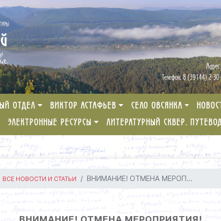
ЫЙ ОТДЕЛ
ВИКТОР АСТАФЬЕВ
СЕЛО ОВСЯНКА
НОВОС
ЭЛЕКТРОННЫЕ РЕСУРСЫ
ЛИТЕРАТУРНЫЙ СКВЕР. ПУТЕВО
ВНИМАНИЕ! ОТМЕНА МЕРОП...
ВСЕ НОВОСТИ И СТАТЬИ
ВНИМАНИЕ! ОТМЕНА МЕРОПРИЯТИЯ!