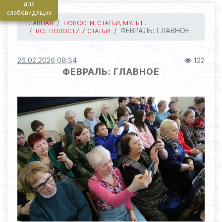
для
слабовидящих
ГЛАВНАЯ
НОВОСТИ, СТАТЬИ, МУЛЬТ...
ФЕВРАЛЬ: ГЛАВНОЕ
ВСЕ НОВОСТИ И СТАТЬИ
26.02.2026 08:34
122
ФЕВРАЛЬ: ГЛАВНОЕ