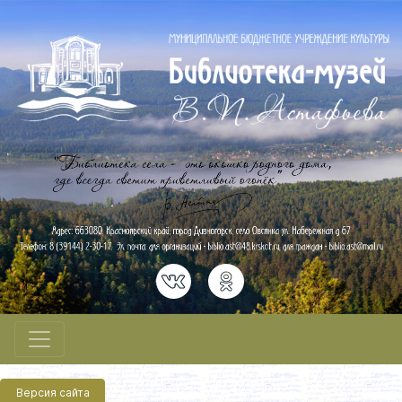
Версия сайта