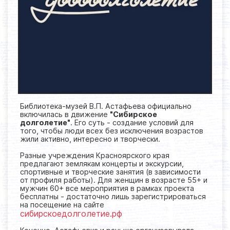
Библиотека-музей В.П. Астафьева официально
включилась в движение
"Сибирское
долголетие"
. Его суть - создание условий для
того, чтобы люди всех без исключения возрастов
жили активно, интересно и творчески.
Разные учреждения Красноярского края
предлагают землякам концерты и экскурсии,
спортивные и творческие занятия (в зависимости
от профиля работы). Для женщин в возрасте 55+ и
мужчин 60+ все мероприятия в рамках проекта
бесплатны - достаточно лишь зарегистрироваться
на посещение на сайте
сибирскоедолголетие.рф