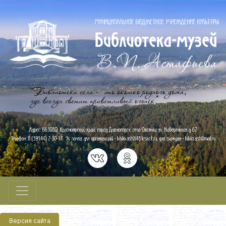
Версия сайта