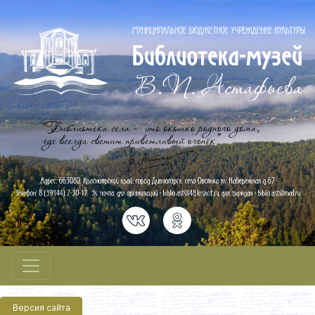
Версия сайта