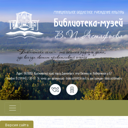
Версия сайта