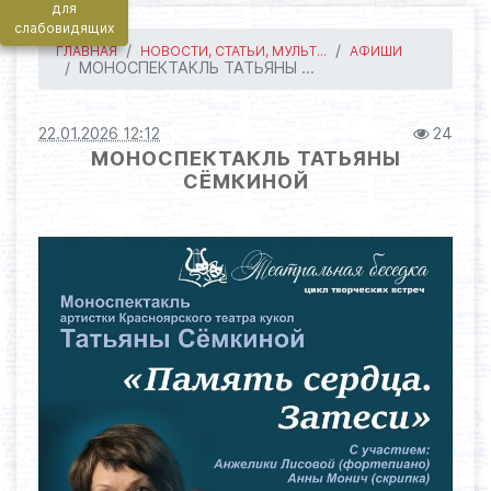
для
слабовидящих
ГЛАВНАЯ
НОВОСТИ, СТАТЬИ, МУЛЬТ...
АФИШИ
МОНОСПЕКТАКЛЬ ТАТЬЯНЫ ...
22.01.2026 12:12
24
МОНОСПЕКТАКЛЬ ТАТЬЯНЫ
СЁМКИНОЙ