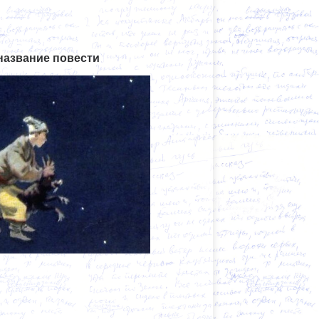
название повести