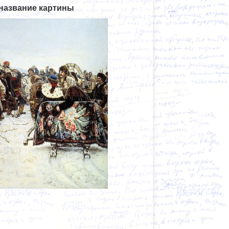
 название картины