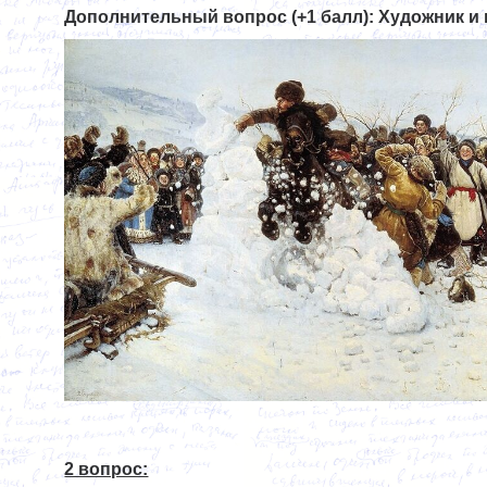
Дополнительный вопрос (+1 балл): Художник и
2 вопрос: