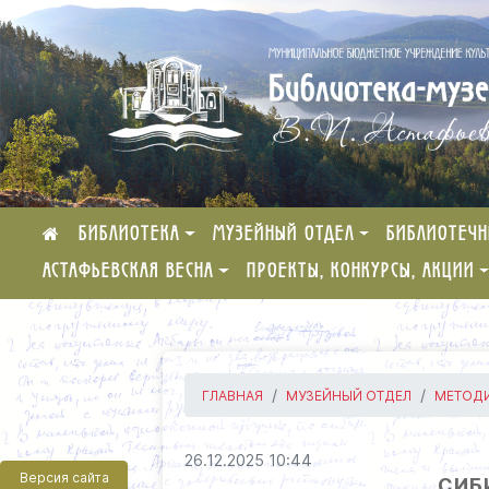
БИБЛИОТЕКА
МУЗЕЙНЫЙ ОТДЕЛ
БИБЛИОТЕЧН
АСТАФЬЕВСКАЯ ВЕСНА
ПРОЕКТЫ, КОНКУРСЫ, АКЦИИ
ГЛАВНАЯ
МУЗЕЙНЫЙ ОТДЕЛ
МЕТОДИ
26.12.2025 10:44
Версия сайта
СИБ