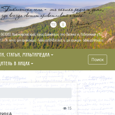
ТИ, СТАТЬИ, МУЛЬТИМЕДИА
Поиск
ДИТЕЛЬ В ЛИЦАХ
15
РИНА