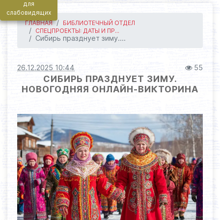
для
слабовидящих
ГЛАВНАЯ
БИБЛИОТЕЧНЫЙ ОТДЕЛ
СПЕЦПРОЕКТЫ: ДАТЫ И ПР...
Сибирь празднует зиму....
26.12.2025 10:44
55
СИБИРЬ ПРАЗДНУЕТ ЗИМУ.
НОВОГОДНЯЯ ОНЛАЙН-ВИКТОРИНА