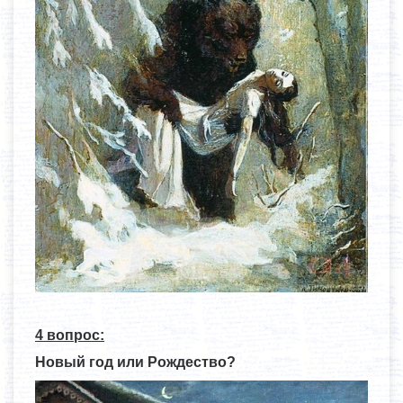
4 вопрос:
Новый год или Рождество?