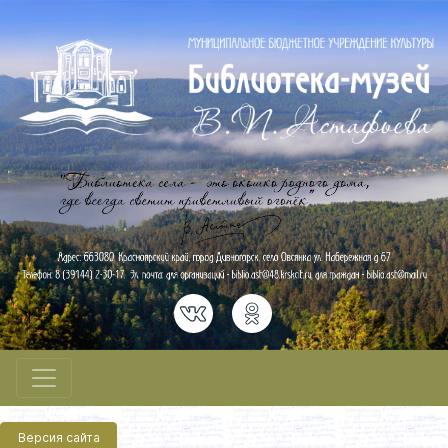
Версия сайта