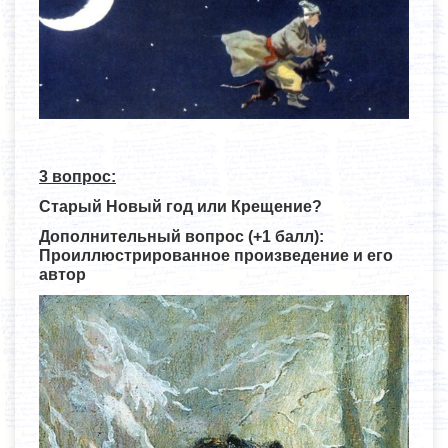
3 вопрос:
Старый Новый год или Крещение?
Дополнительный вопрос (+1 балл):
Проиллюстрированное произведение и его
автор