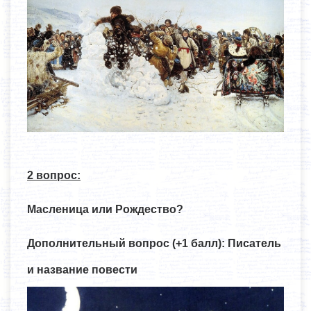
2 вопрос:
Масленица или Рождество?
Дополнительный вопрос (+1 балл): Писатель
и название повести