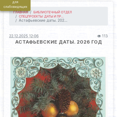
для
слабовидящих
ГЛАВНАЯ
БИБЛИОТЕЧНЫЙ ОТДЕЛ
СПЕЦПРОЕКТЫ: ДАТЫ И ПР...
Астафьевские даты. 202...
22.12.2025 12:06
113
АСТАФЬЕВСКИЕ ДАТЫ. 2026 ГОД