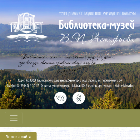
Версия сайта