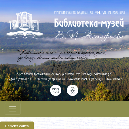
Версия сайта