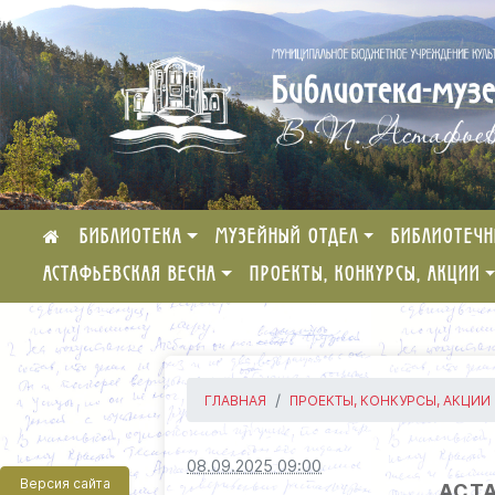
БИБЛИОТЕКА
МУЗЕЙНЫЙ ОТДЕЛ
БИБЛИОТЕЧН
АСТАФЬЕВСКАЯ ВЕСНА
ПРОЕКТЫ, КОНКУРСЫ, АКЦИИ
ГЛАВНАЯ
ПРОЕКТЫ, КОНКУРСЫ, АКЦИИ
08.09.2025 09:00
Версия сайта
АСТА