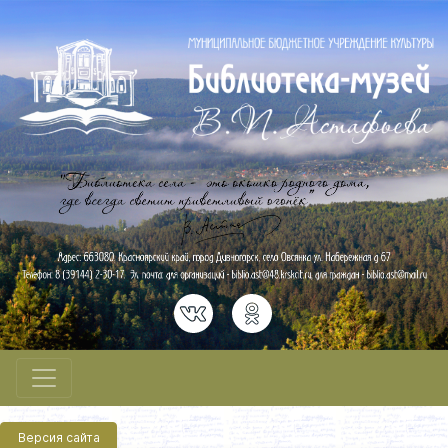
Версия сайта