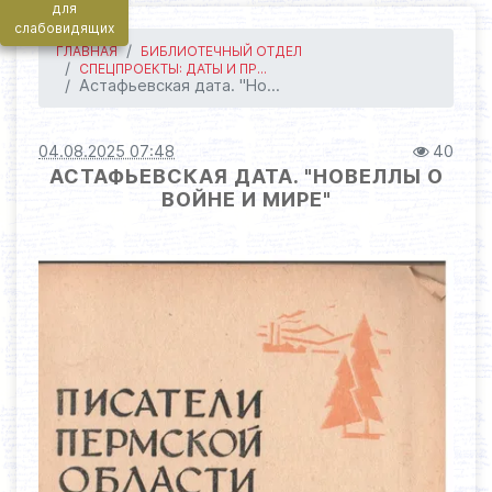
для
слабовидящих
ГЛАВНАЯ
БИБЛИОТЕЧНЫЙ ОТДЕЛ
СПЕЦПРОЕКТЫ: ДАТЫ И ПР...
Астафьевская дата. "Но...
04.08.2025 07:48
40
АСТАФЬЕВСКАЯ ДАТА. "НОВЕЛЛЫ О
ВОЙНЕ И МИРЕ"