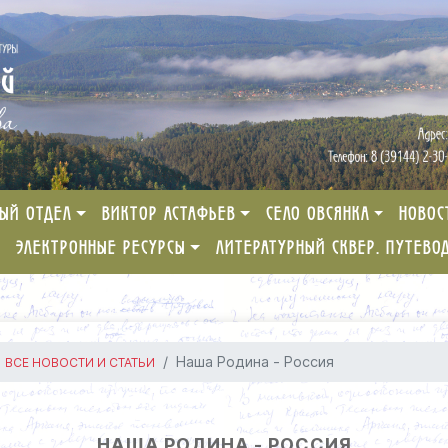
ЫЙ ОТДЕЛ
ВИКТОР АСТАФЬЕВ
СЕЛО ОВСЯНКА
НОВОС
ЭЛЕКТРОННЫЕ РЕСУРСЫ
ЛИТЕРАТУРНЫЙ СКВЕР. ПУТЕВО
Наша Родина - Россия
ВСЕ НОВОСТИ И СТАТЬИ
НАША РОДИНА - РОССИЯ