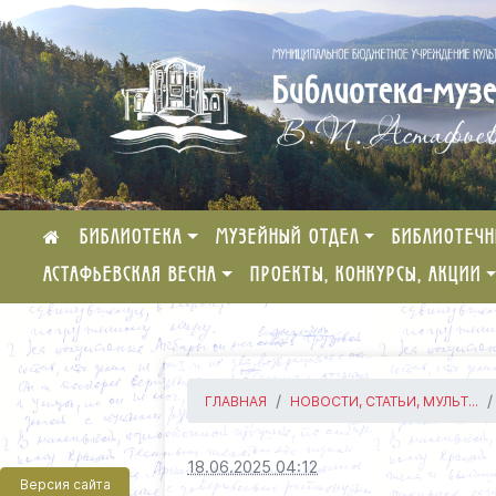
БИБЛИОТЕКА
МУЗЕЙНЫЙ ОТДЕЛ
БИБЛИОТЕЧН
АСТАФЬЕВСКАЯ ВЕСНА
ПРОЕКТЫ, КОНКУРСЫ, АКЦИИ
ГЛАВНАЯ
НОВОСТИ, СТАТЬИ, МУЛЬТ...
18.06.2025 04:12
Версия сайта