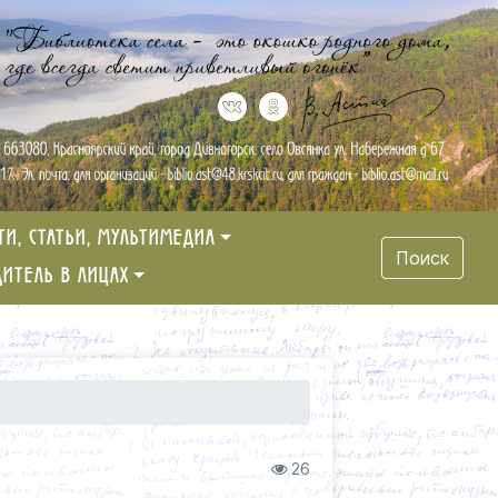
ТИ, СТАТЬИ, МУЛЬТИМЕДИА
Поиск
ДИТЕЛЬ В ЛИЦАХ
26