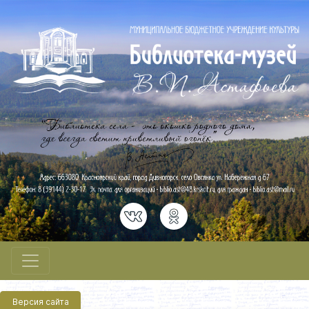
Версия сайта