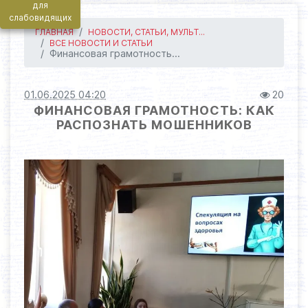
для
слабовидящих
ГЛАВНАЯ
НОВОСТИ, СТАТЬИ, МУЛЬТ...
ВСЕ НОВОСТИ И СТАТЬИ
Финансовая грамотность...
01.06.2025 04:20
20
ФИНАНСОВАЯ ГРАМОТНОСТЬ: КАК
РАСПОЗНАТЬ МОШЕННИКОВ