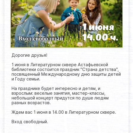
Дорогие друзья!
1 июня в Литературном сквере Астафьевской
библиотеки состоится праздник "Страна детства",
посвященный Международному дню защиты детей
и Году семьи.
На празднике будет интересно и детям, и
взрослым: веселые занятия, мастер-классы,
небольшой концерт придутся по душе людям
разных возрастов.
Ждем вас 1 июня в 14.00 в Литературном сквере.
Вход свободный.