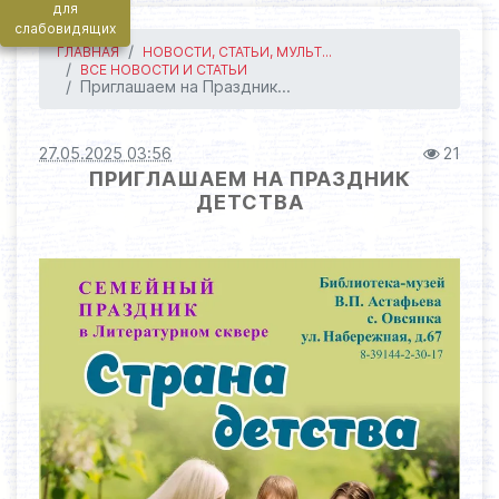
для
слабовидящих
ГЛАВНАЯ
НОВОСТИ, СТАТЬИ, МУЛЬТ...
ВСЕ НОВОСТИ И СТАТЬИ
Приглашаем на Праздник...
27.05.2025 03:56
21
ПРИГЛАШАЕМ НА ПРАЗДНИК
ДЕТСТВА