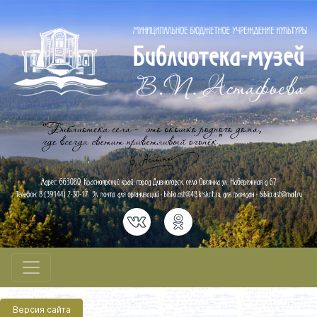
Версия сайта