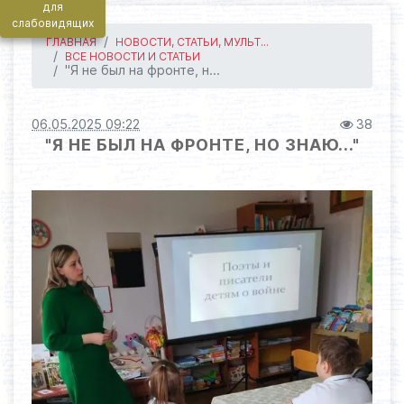
для
слабовидящих
ГЛАВНАЯ
НОВОСТИ, СТАТЬИ, МУЛЬТ...
ВСЕ НОВОСТИ И СТАТЬИ
"Я не был на фронте, н...
06.05.2025 09:22
38
"Я НЕ БЫЛ НА ФРОНТЕ, НО ЗНАЮ..."