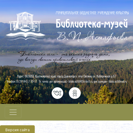
Версия сайта