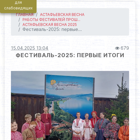
для
слабовидящих
ГЛАВНАЯ
АСТАФЬЕВСКАЯ ВЕСНА
РАБОТЫ ФЕСТИВАЛЕЙ ПРОШ...
АСТАФЬЕВСКАЯ ВЕСНА 2025
Фестиваль-2025: первые...
15.04.2025 13:04
679
ФЕСТИВАЛЬ-2025: ПЕРВЫЕ ИТОГИ