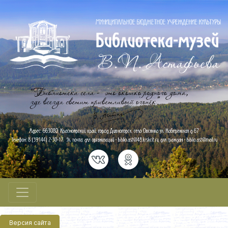
Версия сайта