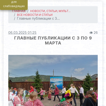
для
слабовидящих
ГЛАВНАЯ
НОВОСТИ, СТАТЬИ, МУЛЬТ...
ВСЕ НОВОСТИ И СТАТЬИ
Главные публикации с 3...
06.03.2025 01:25
26
ГЛАВНЫЕ ПУБЛИКАЦИИ С 3 ПО 9
МАРТА