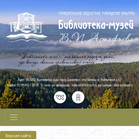
Версия сайта