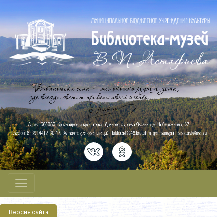
Версия сайта