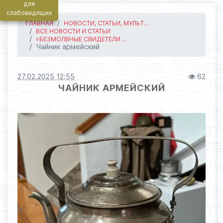
для
слабовидящих
ГЛАВНАЯ
НОВОСТИ, СТАТЬИ, МУЛЬТ...
ВСЕ НОВОСТИ И СТАТЬИ
«БЕЗМОЛВНЫЕ СВИДЕТЕЛИ ...
Чайник армейский
27.02.2025 12:55
62
ЧАЙНИК АРМЕЙСКИЙ