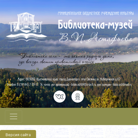
Версия сайта