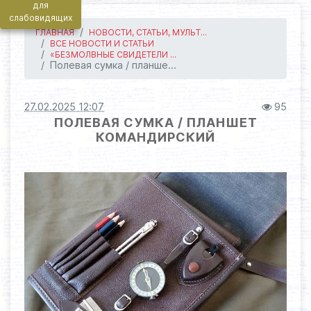
для
слабовидящих
ГЛАВНАЯ
НОВОСТИ, СТАТЬИ, МУЛЬТ...
ВСЕ НОВОСТИ И СТАТЬИ
«БЕЗМОЛВНЫЕ СВИДЕТЕЛИ ...
Полевая сумка / планше...
27.02.2025 12:07
95
ПОЛЕВАЯ СУМКА / ПЛАНШЕТ
КОМАНДИРСКИЙ