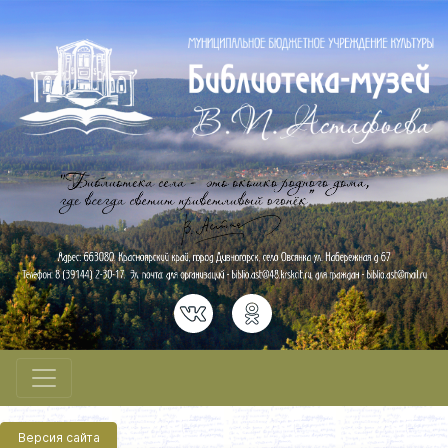
Версия сайта