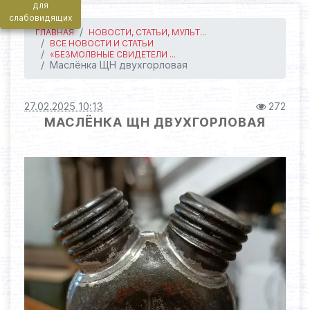
для
слабовидящих
ГЛАВНАЯ
НОВОСТИ, СТАТЬИ, МУЛЬТ...
ВСЕ НОВОСТИ И СТАТЬИ
«БЕЗМОЛВНЫЕ СВИДЕТЕЛИ ...
Маслёнка ЩН двухгорловая
27.02.2025 10:13
272
МАСЛЁНКА ЩН ДВУХГОРЛОВАЯ