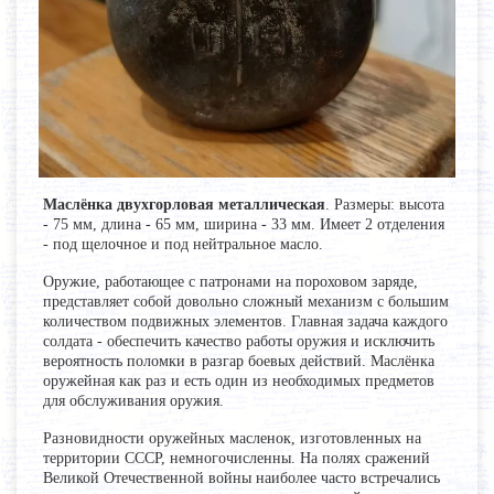
Маслёнка двухгорловая металлическая
. Размеры: высота
- 75 мм, длина - 65 мм, ширина - 33 мм. Имеет 2 отделения
- под щелочное и под нейтральное масло.
Оружие, работающее с патронами на пороховом заряде,
представляет собой довольно сложный механизм с большим
количеством подвижных элементов. Главная задача каждого
солдата - обеспечить качество работы оружия и исключить
вероятность поломки в разгар боевых действий. Маслёнка
оружейная как раз и есть один из необходимых предметов
для обслуживания оружия.
Разновидности оружейных масленок, изготовленных на
территории СССР, немногочисленны. На полях сражений
Великой Отечественной войны наиболее часто встречались