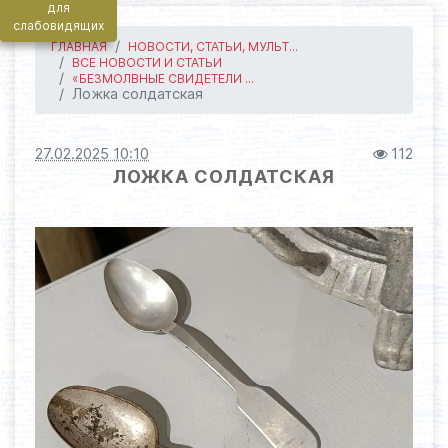
для
слабовидящих
ГЛАВНАЯ
НОВОСТИ, СТАТЬИ, МУЛЬТ...
ВСЕ НОВОСТИ И СТАТЬИ
«БЕЗМОЛВНЫЕ СВИДЕТЕЛИ ...
Ложка солдатская
27.02.2025 10:10
112
ЛОЖКА СОЛДАТСКАЯ