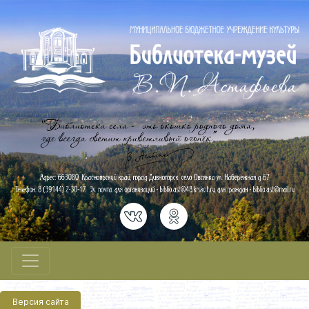
Версия сайта