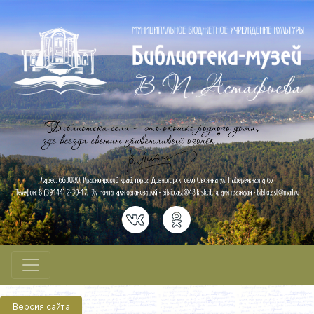
Версия сайта