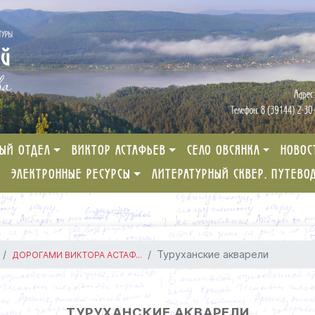
ЫЙ ОТДЕЛ
ВИКТОР АСТАФЬЕВ
СЕЛО ОВСЯНКА
НОВОС
ЭЛЕКТРОННЫЕ РЕСУРСЫ
ЛИТЕРАТУРНЫЙ СКВЕР. ПУТЕВО
Туруханские акварели
ДОРОГАМИ ВИКТОРА АСТАФ...
ТУРУХАНСКИЕ АКВАРЕЛИ