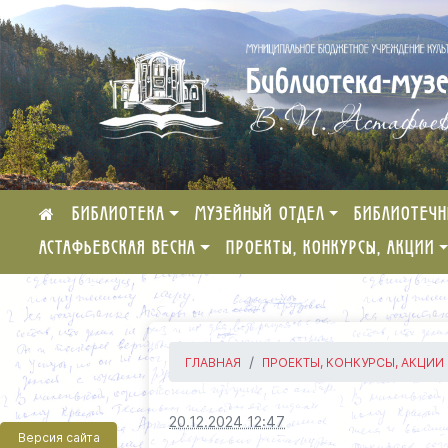
БИБЛИОТЕКА
МУЗЕЙНЫЙ ОТДЕЛ
БИБЛИОТЕЧН
АСТАФЬЕВСКАЯ ВЕСНА
ПРОЕКТЫ, КОНКУРСЫ, АКЦИИ
ГЛАВНАЯ
ПРОЕКТЫ, КОНКУРСЫ, АКЦИИ
20.12.2024 12:47
Версия сайта