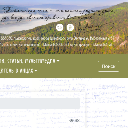
ТИ, СТАТЬИ, МУЛЬТИМЕДИА
Поиск
ДИТЕЛЬ В ЛИЦАХ
98