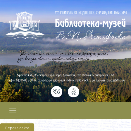
Версия сайта