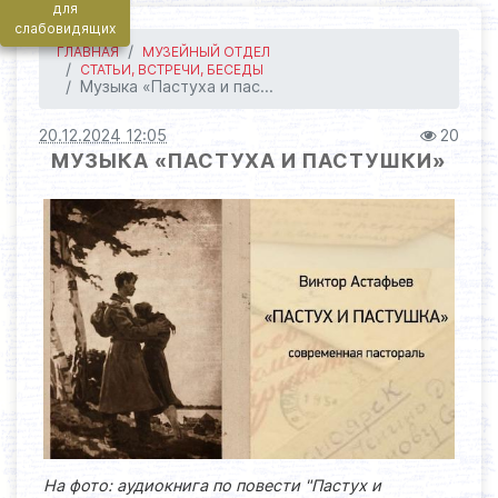
для
слабовидящих
ГЛАВНАЯ
МУЗЕЙНЫЙ ОТДЕЛ
СТАТЬИ, ВСТРЕЧИ, БЕСЕДЫ
Музыка «Пастуха и пас...
20.12.2024 12:05
20
МУЗЫКА «ПАСТУХА И ПАСТУШКИ»
На фото: аудиокнига по повести "Пастух и