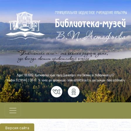
Версия сайта