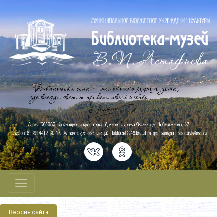
Версия сайта