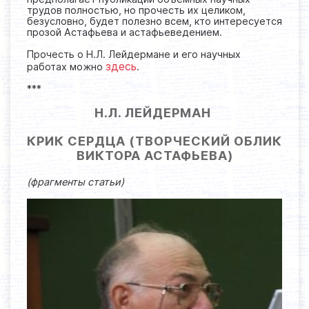
трудов полностью, но прочесть их целиком,
безусловно, будет полезно всем, кто интересуется
прозой Астафьева и астафьеведением.
Прочесть о Н.Л. Лейдермане и его научных
здесь
работах можно
.
***
Н.Л. ЛЕЙДЕРМАН
КРИК СЕРДЦА (ТВОРЧЕСКИЙ ОБЛИК
ВИКТОРА АСТАФЬЕВА)
(фрагменты статьи)