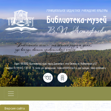
Версия сайта