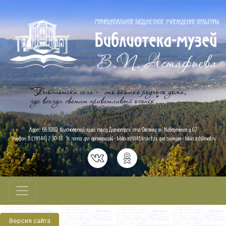
Версия сайта