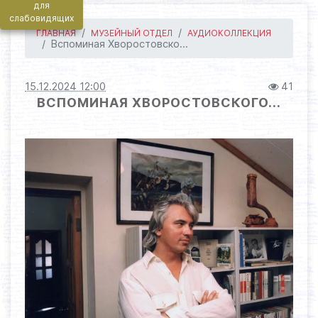
для
слабовидящих
ГЛАВНАЯ
МУЗЕЙНЫЙ ОТДЕЛ
АУДИОКОЛЛЕКЦИЯ
Вспоминая Хворостовско...
15.12.2024 12:00
41
ВСПОМИНАЯ ХВОРОСТОВСКОГО...