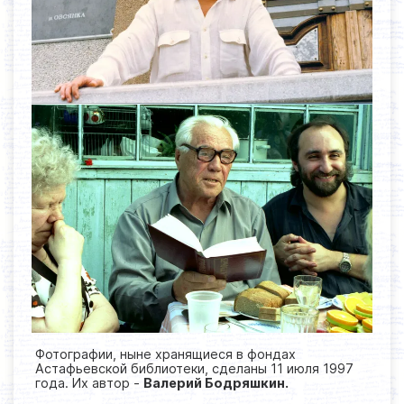
Фотографии, ныне хранящиеся в фондах
Астафьевской библиотеки, сделаны 11 июля 1997
года. Их автор -
Валерий Бодряшкин.