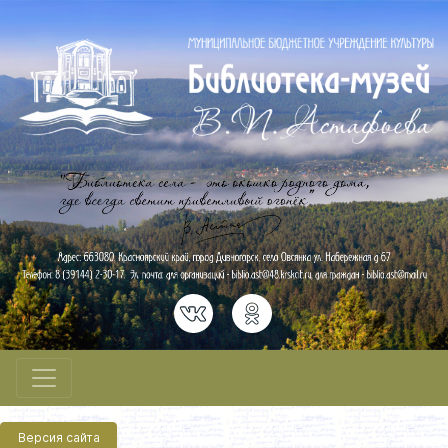
Версия сайта