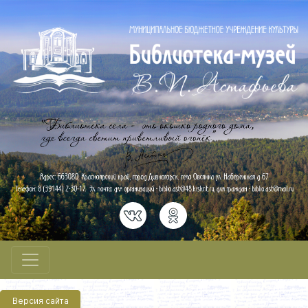
Версия сайта