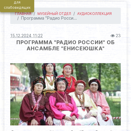
для
слабовидящих
ГЛАВНАЯ
МУЗЕЙНЫЙ ОТДЕЛ
АУДИОКОЛЛЕКЦИЯ
Программа "Радио Росси...
15.12.2024 11:22
23
ПРОГРАММА "РАДИО РОССИИ" ОБ
АНСАМБЛЕ "ЕНИСЕЮШКА"