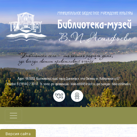
Версия сайта