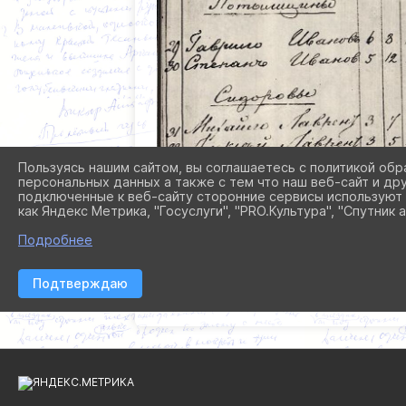
Пользуясь нашим сайтом, вы соглашаетесь с политикой обр
персональных данных а также с тем что наш веб-сайт и др
подключенные к веб-сайту сторонние сервисы используют 
как Яндекс Метрика, "Госуслуги", "PRO.Культура", "Спутник а
Подробнее
Подтверждаю