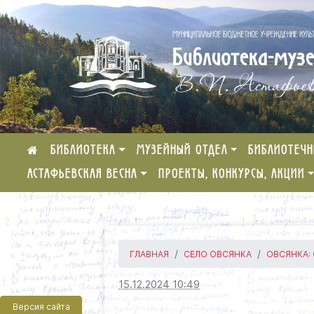
БИБЛИОТЕКА
МУЗЕЙНЫЙ ОТДЕЛ
БИБЛИОТЕЧН
АСТАФЬЕВСКАЯ ВЕСНА
ПРОЕКТЫ, КОНКУРСЫ, АКЦИИ
ГЛАВНАЯ
СЕЛО ОВСЯНКА
ОВСЯНКА:
15.12.2024 10:49
Версия сайта