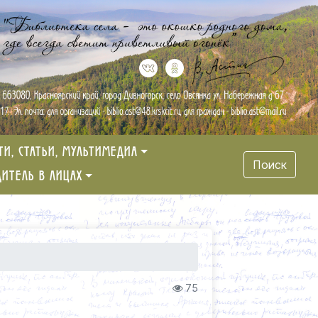
ТИ, СТАТЬИ, МУЛЬТИМЕДИА
Поиск
ДИТЕЛЬ В ЛИЦАХ
75