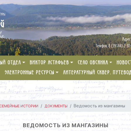
ЫЙ ОТДЕЛ
ВИКТОР АСТАФЬЕВ
СЕЛО ОВСЯНКА
НОВОС
ЭЛЕКТРОННЫЕ РЕСУРСЫ
ЛИТЕРАТУРНЫЙ СКВЕР. ПУТЕВО
Ведомость из мангазины
 СЕМЕЙНЫЕ ИСТОРИИ
ДОКУМЕНТЫ
ВЕДОМОСТЬ ИЗ МАНГАЗИНЫ