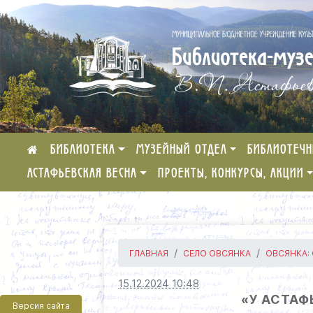
БИБЛИОТЕКА
МУЗЕЙНЫЙ ОТДЕЛ
БИБЛИОТЕЧН
АСТАФЬЕВСКАЯ ВЕСНА
ПРОЕКТЫ, КОНКУРСЫ, АКЦИИ
ГЛАВНАЯ
СЕЛО ОВСЯНКА
ОВСЯНКА:
15.12.2024 10:48
«У АСТАФ
Версия сайта