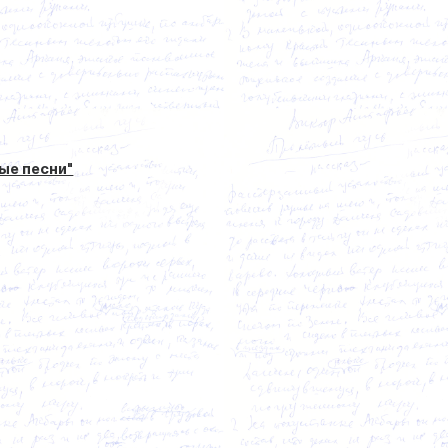
ые песни"