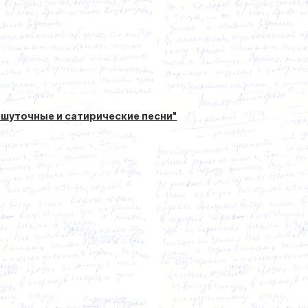
 шуточные и сатирические песни"