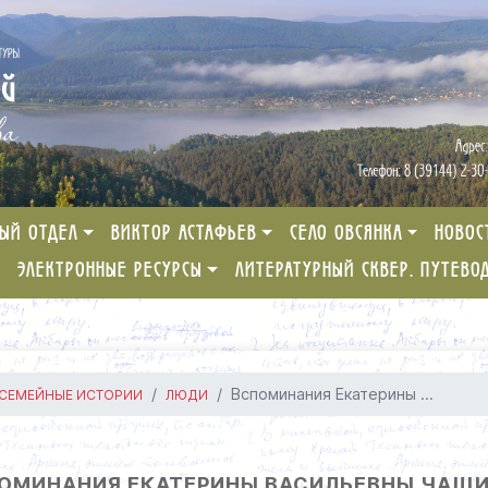
ЫЙ ОТДЕЛ
ВИКТОР АСТАФЬЕВ
СЕЛО ОВСЯНКА
НОВОС
ЭЛЕКТРОННЫЕ РЕСУРСЫ
ЛИТЕРАТУРНЫЙ СКВЕР. ПУТЕВО
Вспоминания Екатерины ...
 СЕМЕЙНЫЕ ИСТОРИИ
ЛЮДИ
ОМИНАНИЯ ЕКАТЕРИНЫ ВАСИЛЬЕВНЫ ЧАЩ