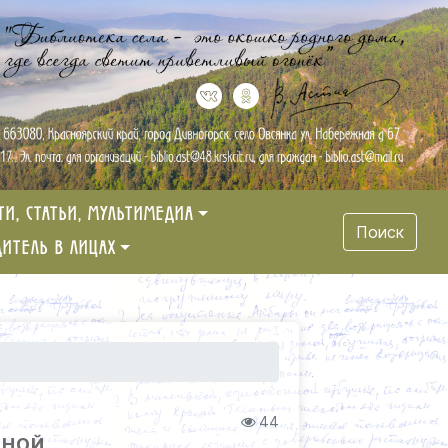
ТИ, СТАТЬИ, МУЛЬТИМЕДИА
Поиск
ДИТЕЛЬ В ЛИЦАХ
44
ИНОЙ