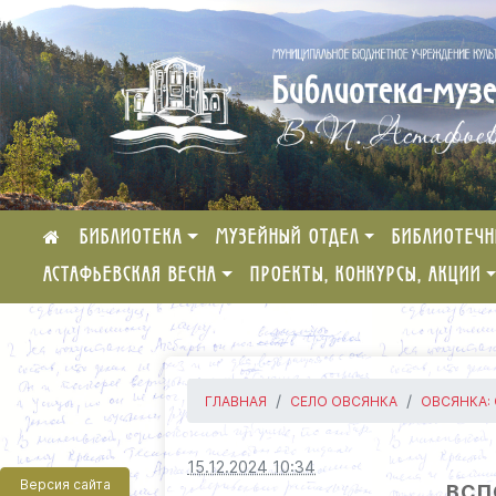
БИБЛИОТЕКА
МУЗЕЙНЫЙ ОТДЕЛ
БИБЛИОТЕЧН
АСТАФЬЕВСКАЯ ВЕСНА
ПРОЕКТЫ, КОНКУРСЫ, АКЦИИ
ГЛАВНАЯ
СЕЛО ОВСЯНКА
ОВСЯНКА:
15.12.2024 10:34
Версия сайта
ВСП