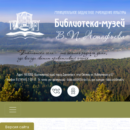
Версия сайта