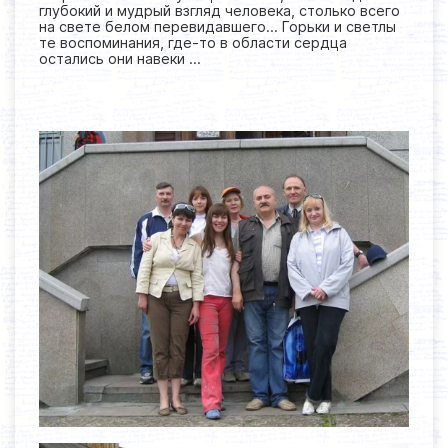
глубокий и мудрый взгляд человека, столько всего
на свете белом перевидавшего… Горьки и светлы
те воспоминания, где-то в области сердца
остались они навеки …