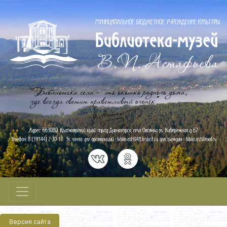
Версия сайта