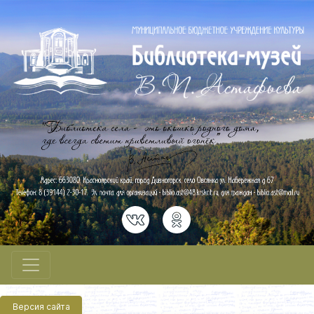
Версия сайта