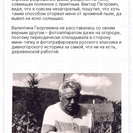
совмещая полезное с приятным. Виктор Петрович,
видя, что я совсем незагорелый, пошутил, что хоть
таким способом оторвал меня от архивной пыли, да
вывел на ясно солнышко.
Валентина Георгиевна не расставалась со своим
верным другом – фотоаппаратом даже на огороде,
поэтому периодически откладывала в сторону
мини-тяпку и фотографировала русского классика и
дивногорского историка за самой, что ни на есть,
деревенской работой.