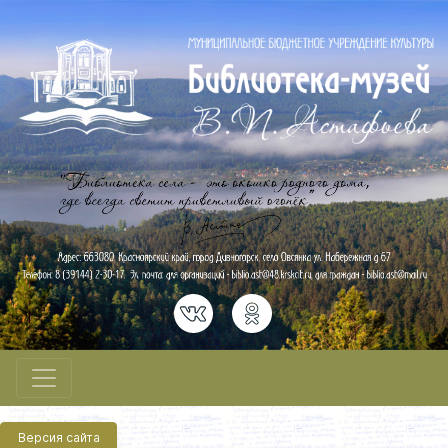
Версия сайта