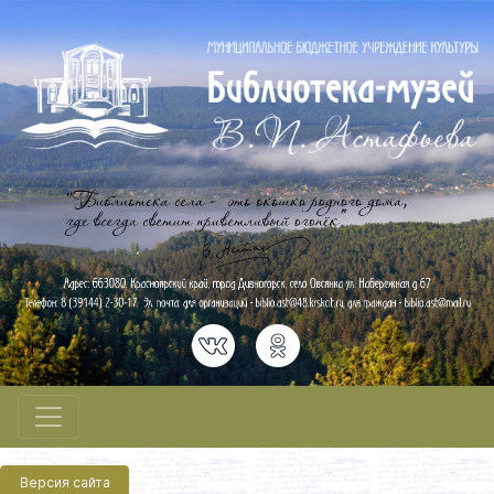
Версия сайта