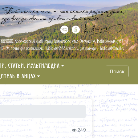
ТИ, СТАТЬИ, МУЛЬТИМЕДИА
Поиск
ДИТЕЛЬ В ЛИЦАХ
249