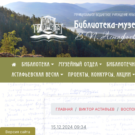
БИБЛИОТЕКА
МУЗЕЙНЫЙ ОТДЕЛ
БИБЛИОТЕЧН
АСТАФЬЕВСКАЯ ВЕСНА
ПРОЕКТЫ, КОНКУРСЫ, АКЦИИ
ГЛАВНАЯ
ВИКТОР АСТАФЬЕВ
ВОСПОМ
15.12.2024 09:34
Версия сайта