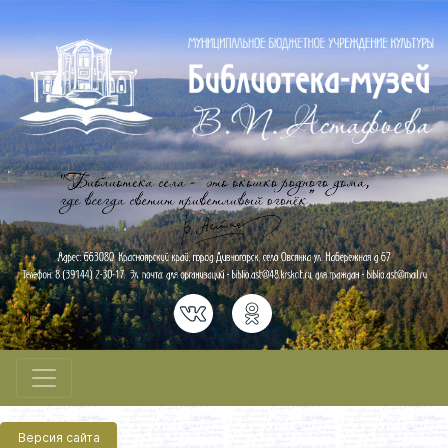
Версия сайта