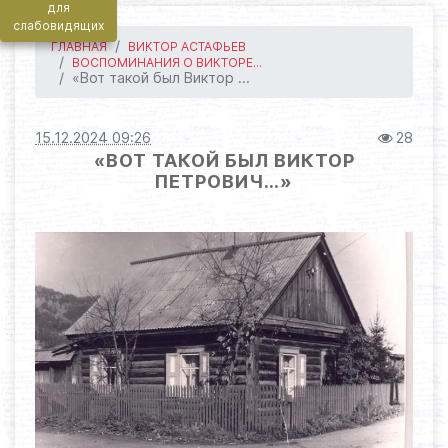
для
слабовидящих
ГЛАВНАЯ
ВИКТОР АСТАФЬЕВ
ВОСПОМИНАНИЯ О ВИКТОРЕ...
«Вот такой был Виктор ...
15.12.2024 09:26
28
«ВОТ ТАКОЙ БЫЛ ВИКТОР
ПЕТРОВИЧ…»