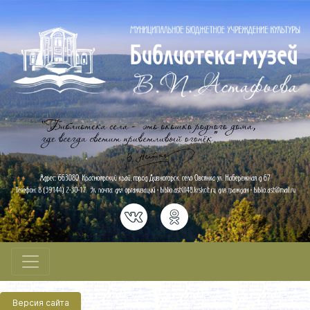
Версия сайта