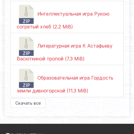
Интеллектуальная игра Рукою
согретый хлеб (2.2 MiB)
Литературная игра К Астафьеву
Васюткиной тропой (7.3 MiB)
Образовательная игра Гордость
земли дивногорской (11.3 MiB)
Скачать все