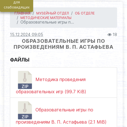
для
слабовидящих
ГЛАВНАЯ
МУЗЕЙНЫЙ ОТДЕЛ
ОБ ОТДЕЛЕ
МЕТОДИЧЕСКИЕ МАТЕРИАЛЫ
Образовательные игры п...
15.12.2024 09:05
18
ОБРАЗОВАТЕЛЬНЫЕ ИГРЫ ПО
ПРОИЗВЕДЕНИЯМ В. П. АСТАФЬЕВА
ФАЙЛЫ
Методика проведения
образовательных игр (99.7 KiB)
Образовательные игры по
произведениям В. П. Астафьева (2.1 MiB)